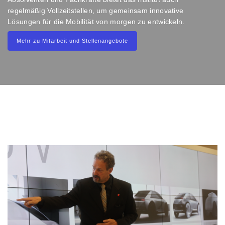
regelmäßig Vollzeitstellen, um gemeinsam innovative
Lösungen für die Mobilität von morgen zu entwickeln.
Mehr zu Mitarbeit und Stellenangebote