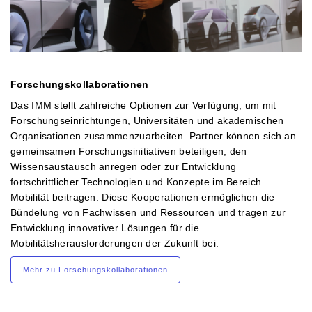
Forschungskollaborationen
Das IMM stellt zahlreiche Optionen zur Verfügung, um mit
Forschungseinrichtungen, Universitäten und akademischen
Organisationen zusammenzuarbeiten. Partner können sich an
gemeinsamen Forschungsinitiativen beteiligen, den
Wissensaustausch anregen oder zur Entwicklung
fortschrittlicher Technologien und Konzepte im Bereich
Mobilität beitragen. Diese Kooperationen ermöglichen die
Bündelung von Fachwissen und Ressourcen und tragen zur
Entwicklung innovativer Lösungen für die
Mobilitätsherausforderungen der Zukunft bei.
Mehr zu Forschungskollaborationen