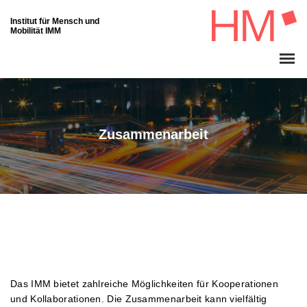
Institut für Mensch und
Mobilität IMM
Zusammenarbeit
Das IMM bietet zahlreiche Möglichkeiten für Kooperationen
und Kollaborationen. Die Zusammenarbeit kann vielfältig