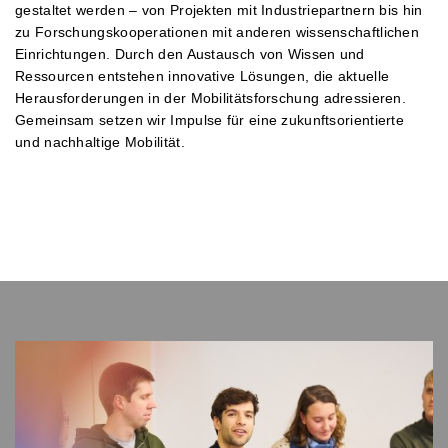
gestaltet werden – von Projekten mit Industriepartnern bis hin
zu Forschungskooperationen mit anderen wissenschaftlichen
Einrichtungen. Durch den Austausch von Wissen und
Ressourcen entstehen innovative Lösungen, die aktuelle
Herausforderungen in der Mobilitätsforschung adressieren.
Gemeinsam setzen wir Impulse für eine zukunftsorientierte
und nachhaltige Mobilität.