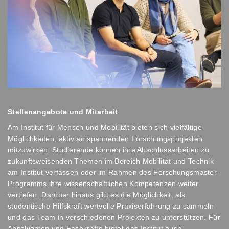
Stellenangebote und Mitarbeit
Am Institut für Mensch und Mobilität bieten sich vielfältige
Möglichkeiten, aktiv an spannenden Forschungsprojekten
mitzuwirken. Studierende können ihre Abschlussarbeiten zu
zukunftsweisenden Themen im Bereich Mobilität und Technik
am Institut verfassen oder im Rahmen des Forschungsmaster-
Programms ihre wissenschaftlichen Kompetenzen weiter
vertiefen. Darüber hinaus gibt es die Möglichkeit, als
studentische Hilfskraft wertvolle Praxiserfahrung zu sammeln
und das Team in verschiedenen Projekten zu unterstützen. Für
Absolventen und Fachkräfte bietet das Institut auch