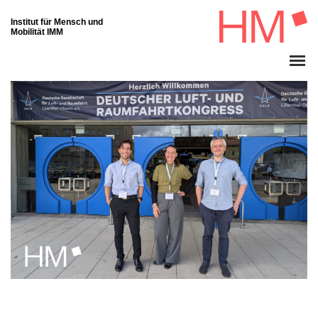
Institut für Mensch und
Mobilität IMM