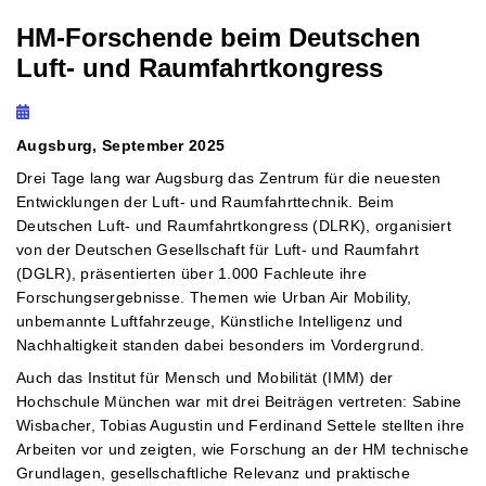
HM-Forschende beim Deutschen
Luft- und Raumfahrtkongress
Augsburg, September 2025
Drei Tage lang war Augsburg das Zentrum für die neuesten
Entwicklungen der Luft- und Raumfahrttechnik. Beim
Deutschen Luft- und Raumfahrtkongress (DLRK), organisiert
von der Deutschen Gesellschaft für Luft- und Raumfahrt
(DGLR), präsentierten über 1.000 Fachleute ihre
Forschungsergebnisse. Themen wie Urban Air Mobility,
unbemannte Luftfahrzeuge, Künstliche Intelligenz und
Nachhaltigkeit standen dabei besonders im Vordergrund.
Auch das Institut für Mensch und Mobilität (IMM) der
Hochschule München war mit drei Beiträgen vertreten: Sabine
Wisbacher, Tobias Augustin und Ferdinand Settele stellten ihre
Arbeiten vor und zeigten, wie Forschung an der HM technische
Grundlagen, gesellschaftliche Relevanz und praktische