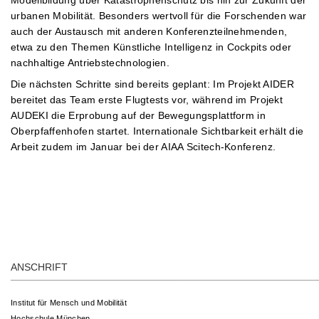
urbanen Mobilität. Besonders wertvoll für die Forschenden war
auch der Austausch mit anderen Konferenzteilnehmenden,
etwa zu den Themen Künstliche Intelligenz in Cockpits oder
nachhaltige Antriebstechnologien.
Die nächsten Schritte sind bereits geplant: Im Projekt AIDER
bereitet das Team erste Flugtests vor, während im Projekt
AUDEKI die Erprobung auf der Bewegungsplattform in
Oberpfaffenhofen startet. Internationale Sichtbarkeit erhält die
Arbeit zudem im Januar bei der AIAA Scitech-Konferenz.
ANSCHRIFT
Institut für Mensch und Mobilität
Hochschule München